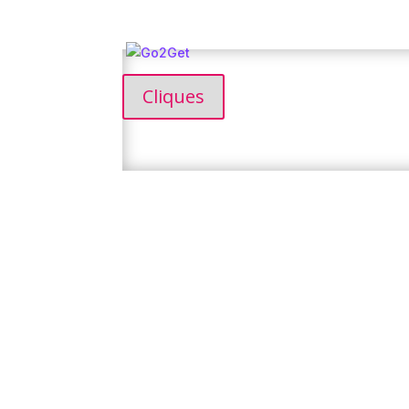
Cliques